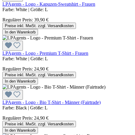
LPAgents - Logo - Kapuzen-Sweatshirt - Frauen
Farbe:
White
|
Größe:
L
Regulärer Preis:
39,90 €
Preise inkl. MwSt. zzgl. Versandkosten
In den Warenkorb
LPAgents - Logo - Premium T-Shirt - Frauen
Farbe:
White
|
Größe:
L
Regulärer Preis:
24,90 €
Preise inkl. MwSt. zzgl. Versandkosten
In den Warenkorb
LPAgents - Logo - Bio T-Shirt - Männer (Fairtrade)
Farbe:
Black
|
Größe:
L
Regulärer Preis:
24,90 €
Preise inkl. MwSt. zzgl. Versandkosten
In den Warenkorb