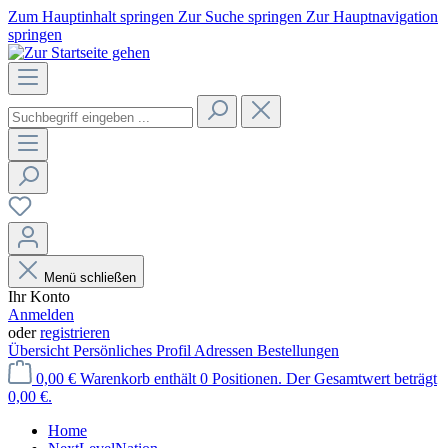
Zum Hauptinhalt springen
Zur Suche springen
Zur Hauptnavigation
springen
Menü schließen
Ihr Konto
Anmelden
oder
registrieren
Übersicht
Persönliches Profil
Adressen
Bestellungen
0,00 €
Warenkorb enthält 0 Positionen. Der Gesamtwert beträgt
0,00 €.
Home