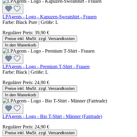
LPAgents - Logo - Kapuzen-Sweatshirt - Frauen
Farbe:
Black Pure
|
Größe:
L
Regulärer Preis:
39,90 €
Preise inkl. MwSt. zzgl. Versandkosten
In den Warenkorb
LPAgents - Logo - Premium T-Shirt - Frauen
Farbe:
Black
|
Größe:
L
Regulärer Preis:
24,90 €
Preise inkl. MwSt. zzgl. Versandkosten
In den Warenkorb
LPAgents - Logo - Bio T-Shirt - Männer (Fairtrade)
Regulärer Preis:
24,90 €
Preise inkl. MwSt. zzgl. Versandkosten