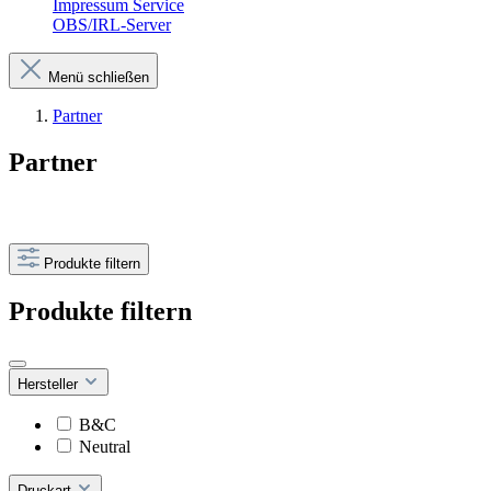
Impressum Service
OBS/IRL-Server
Menü schließen
Partner
Partner
Produkte filtern
Produkte filtern
Hersteller
B&C
Neutral
Druckart