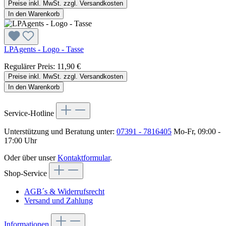
Preise inkl. MwSt. zzgl. Versandkosten
In den Warenkorb
LPAgents - Logo - Tasse
Regulärer Preis:
11,90 €
Preise inkl. MwSt. zzgl. Versandkosten
In den Warenkorb
Service-Hotline
Unterstützung und Beratung unter:
07391 - 7816405
Mo-Fr, 09:00 -
17:00 Uhr
Oder über unser
Kontaktformular
.
Shop-Service
AGB´s & Widerrufsrecht
Versand und Zahlung
Informationen