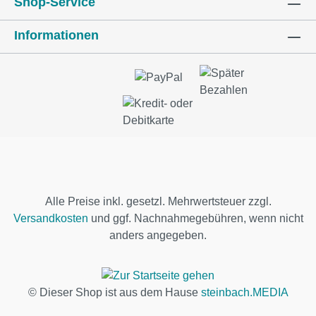
Shop-Service
Informationen
Alle Preise inkl. gesetzl. Mehrwertsteuer zzgl.
Versandkosten
und ggf. Nachnahmegebühren, wenn nicht
anders angegeben.
© Dieser Shop ist aus dem Hause
steinbach.MEDIA