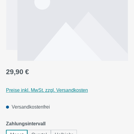
29,90 €
Preise inkl. MwSt. zzgl. Versandkosten
Versandkostenfrei
auswählen
Zahlungsintervall