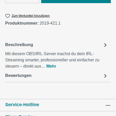
Zum Merkzettel hinzufügen
Produktnummer:
2019-421.1
Beschreibung
Mit diesem OBS/IRL-Server machst du dein IRL-
Streaming smarter, professioneller und einfacher zu
steuern – direkt aus…
Mehr
Bewertungen
Service-Hotline