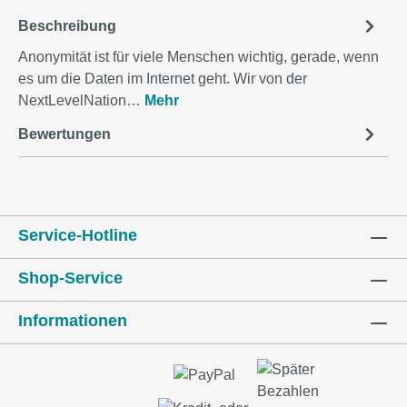
Beschreibung
Anonymität ist für viele Menschen wichtig, gerade, wenn
es um die Daten im Internet geht. Wir von der
NextLevelNation…
Mehr
Bewertungen
Service-Hotline
Shop-Service
Informationen