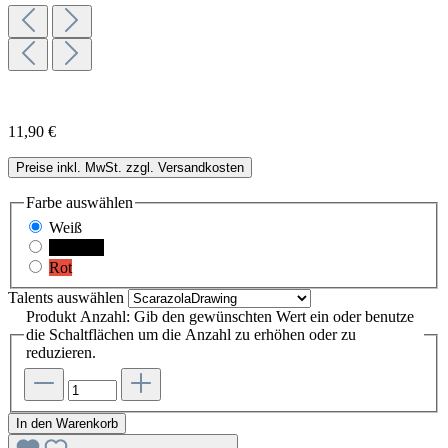
11,90 €
Preise inkl. MwSt. zzgl. Versandkosten
Farbe
auswählen
Weiß
Schwarz
Rot
Talents
auswählen
Produkt Anzahl: Gib den gewünschten Wert ein oder benutze
die Schaltflächen um die Anzahl zu erhöhen oder zu
reduzieren.
In den Warenkorb