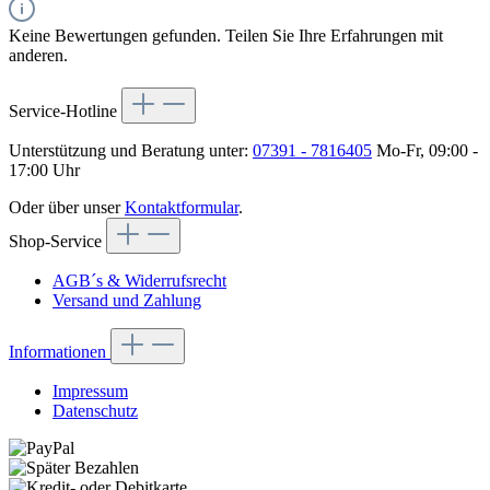
Keine Bewertungen gefunden. Teilen Sie Ihre Erfahrungen mit
anderen.
Service-Hotline
Unterstützung und Beratung unter:
07391 - 7816405
Mo-Fr, 09:00 -
17:00 Uhr
Oder über unser
Kontaktformular
.
Shop-Service
AGB´s & Widerrufsrecht
Versand und Zahlung
Informationen
Impressum
Datenschutz