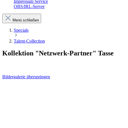
Impressum Service
OBS/IRL-Server
Menü schließen
Specials
Talent-Collection
Kollektion "Netzwerk-Partner" Tasse
Bildergalerie überspringen