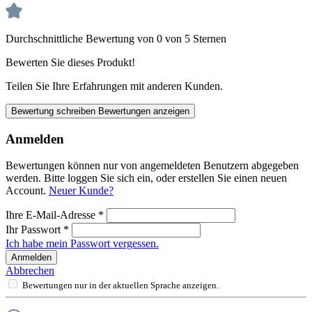
Durchschnittliche Bewertung von 0 von 5 Sternen
Bewerten Sie dieses Produkt!
Teilen Sie Ihre Erfahrungen mit anderen Kunden.
Bewertung schreiben
Bewertungen anzeigen
Anmelden
Bewertungen können nur von angemeldeten Benutzern abgegeben
werden. Bitte loggen Sie sich ein, oder erstellen Sie einen neuen
Account.
Neuer Kunde?
Ihre E-Mail-Adresse
*
Ihr Passwort
*
Ich habe mein Passwort vergessen.
Anmelden
Abbrechen
Bewertungen nur in der aktuellen Sprache anzeigen.