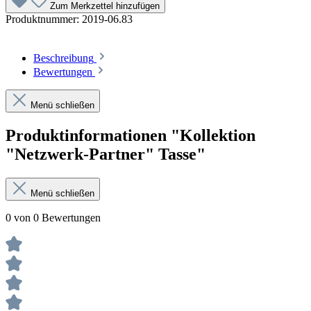
Zum Merkzettel hinzufügen
Produktnummer:
2019-06.83
Beschreibung
Bewertungen
Menü schließen
Produktinformationen "Kollektion
"Netzwerk-Partner" Tasse"
Menü schließen
0 von 0 Bewertungen