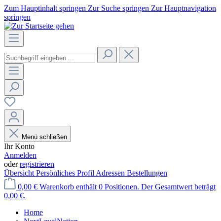
Zum Hauptinhalt springen
Zur Suche springen
Zur Hauptnavigation
springen
Menü schließen
Ihr Konto
Anmelden
oder
registrieren
Übersicht
Persönliches Profil
Adressen
Bestellungen
0,00 €
Warenkorb enthält 0 Positionen. Der Gesamtwert beträgt
0,00 €.
Home