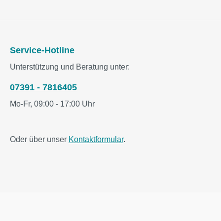
Service-Hotline
Unterstützung und Beratung unter:
07391 - 7816405
Mo-Fr, 09:00 - 17:00 Uhr
Oder über unser
Kontaktformular
.