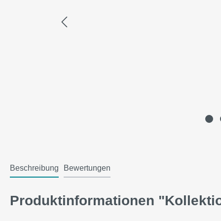
Beschreibung
Bewertungen
Produktinformationen "Kollekti