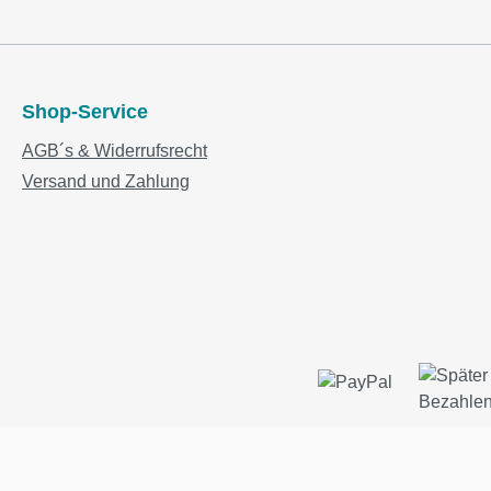
Shop-Service
AGB´s & Widerrufsrecht
Versand und Zahlung