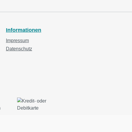
Informationen
Impressum
Datenschutz