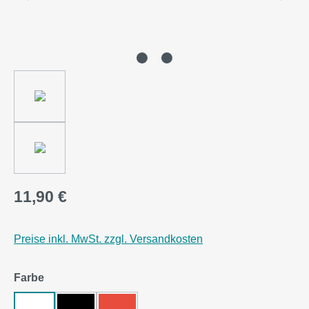
11,90 €
Preise inkl. MwSt. zzgl. Versandkosten
auswählen
Farbe