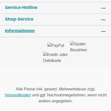
Service-Hotline
Shop-Service
Informationen
Alle Preise inkl. gesetzl. Mehrwertsteuer zzgl.
Versandkosten
und ggf. Nachnahmegebühren, wenn nicht
anders angegeben.