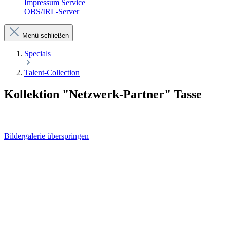
Impressum Service
OBS/IRL-Server
Menü schließen
Specials
Talent-Collection
Kollektion "Netzwerk-Partner" Tasse
Bildergalerie überspringen