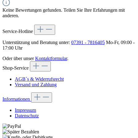
Keine Bewertungen gefunden. Teilen Sie Ihre Erfahrungen mit
anderen.
Service-Hotline
Unterstützung und Beratung unter:
07391 - 7816405
Mo-Fr, 09:00 -
17:00 Uhr
Oder über unser
Kontaktformular
.
Shop-Service
AGB´s & Widerrufsrecht
Versand und Zahlung
Informationen
Impressum
Datenschutz