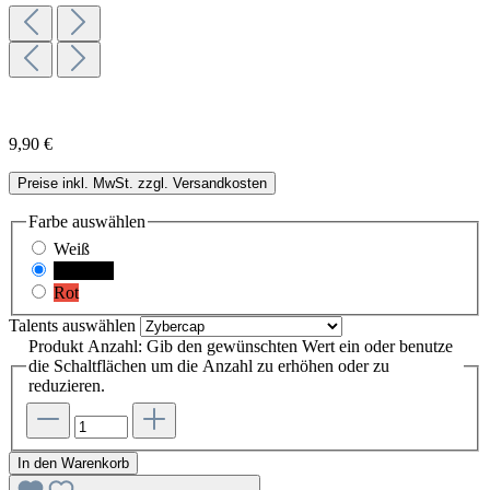
9,90 €
Preise inkl. MwSt. zzgl. Versandkosten
Farbe
auswählen
Weiß
Schwarz
Rot
Talents
auswählen
Produkt Anzahl: Gib den gewünschten Wert ein oder benutze
die Schaltflächen um die Anzahl zu erhöhen oder zu
reduzieren.
In den Warenkorb