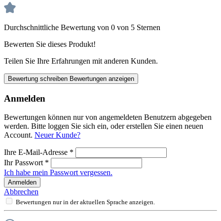
Durchschnittliche Bewertung von 0 von 5 Sternen
Bewerten Sie dieses Produkt!
Teilen Sie Ihre Erfahrungen mit anderen Kunden.
Bewertung schreiben
Bewertungen anzeigen
Anmelden
Bewertungen können nur von angemeldeten Benutzern abgegeben
werden. Bitte loggen Sie sich ein, oder erstellen Sie einen neuen
Account.
Neuer Kunde?
Ihre E-Mail-Adresse
*
Ihr Passwort
*
Ich habe mein Passwort vergessen.
Anmelden
Abbrechen
Bewertungen nur in der aktuellen Sprache anzeigen.