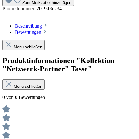
Zum Merkzettel hinzufügen
Produktnummer:
2019-06.234
Beschreibung
Bewertungen
Menü schließen
Produktinformationen "Kollektion
"Netzwerk-Partner" Tasse"
Menü schließen
0 von 0 Bewertungen