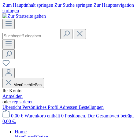
Zum Hauptinhalt springen
Zur Suche springen
Zur Hauptnavigation
springen
Menü schließen
Ihr Konto
Anmelden
oder
registrieren
Übersicht
Persönliches Profil
Adressen
Bestellungen
0,00 €
Warenkorb enthält 0 Positionen. Der Gesamtwert beträgt
0,00 €.
Home