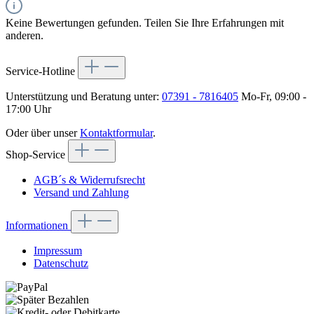
Keine Bewertungen gefunden. Teilen Sie Ihre Erfahrungen mit
anderen.
Service-Hotline
Unterstützung und Beratung unter:
07391 - 7816405
Mo-Fr, 09:00 -
17:00 Uhr
Oder über unser
Kontaktformular
.
Shop-Service
AGB´s & Widerrufsrecht
Versand und Zahlung
Informationen
Impressum
Datenschutz