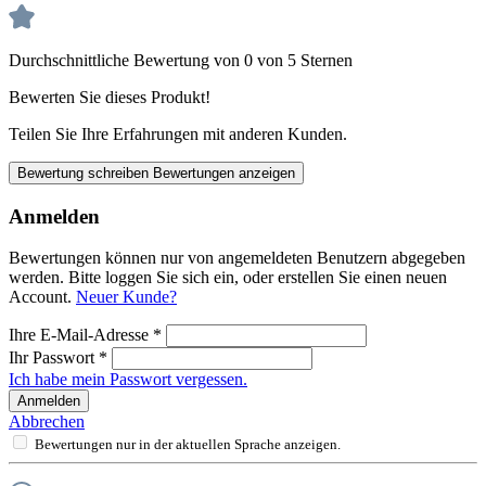
Durchschnittliche Bewertung von 0 von 5 Sternen
Bewerten Sie dieses Produkt!
Teilen Sie Ihre Erfahrungen mit anderen Kunden.
Bewertung schreiben
Bewertungen anzeigen
Anmelden
Bewertungen können nur von angemeldeten Benutzern abgegeben
werden. Bitte loggen Sie sich ein, oder erstellen Sie einen neuen
Account.
Neuer Kunde?
Ihre E-Mail-Adresse
*
Ihr Passwort
*
Ich habe mein Passwort vergessen.
Anmelden
Abbrechen
Bewertungen nur in der aktuellen Sprache anzeigen.