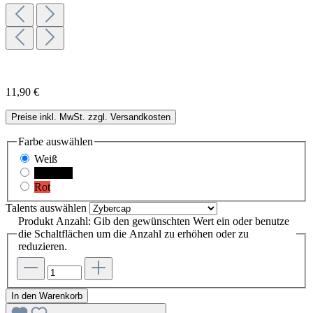
11,90 €
Preise inkl. MwSt. zzgl. Versandkosten
Farbe
auswählen
Weiß
Schwarz
Rot
Talents
auswählen
Produkt Anzahl: Gib den gewünschten Wert ein oder benutze
die Schaltflächen um die Anzahl zu erhöhen oder zu
reduzieren.
In den Warenkorb