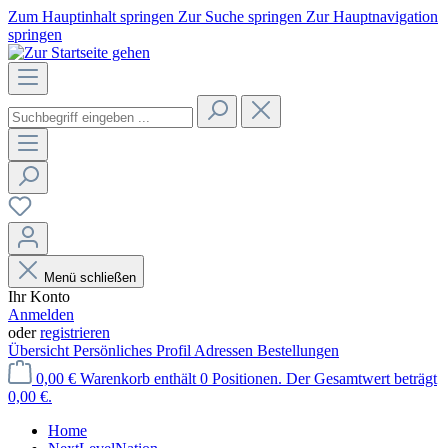
Zum Hauptinhalt springen
Zur Suche springen
Zur Hauptnavigation
springen
Menü schließen
Ihr Konto
Anmelden
oder
registrieren
Übersicht
Persönliches Profil
Adressen
Bestellungen
0,00 €
Warenkorb enthält 0 Positionen. Der Gesamtwert beträgt
0,00 €.
Home