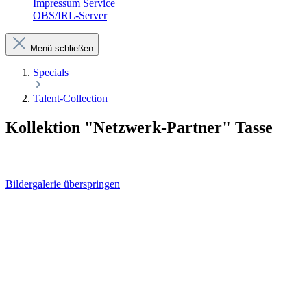
Impressum Service
OBS/IRL-Server
Menü schließen
Specials
Talent-Collection
Kollektion "Netzwerk-Partner" Tasse
Bildergalerie überspringen