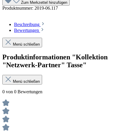
Zum Merkzettel hinzufügen
Produktnummer:
2019-06.117
Beschreibung
Bewertungen
Menü schließen
Produktinformationen "Kollektion
"Netzwerk-Partner" Tasse"
Menü schließen
0 von 0 Bewertungen