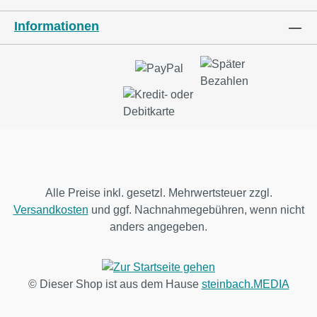
Informationen
Alle Preise inkl. gesetzl. Mehrwertsteuer zzgl.
Versandkosten
und ggf. Nachnahmegebühren, wenn nicht
anders angegeben.
© Dieser Shop ist aus dem Hause
steinbach.MEDIA