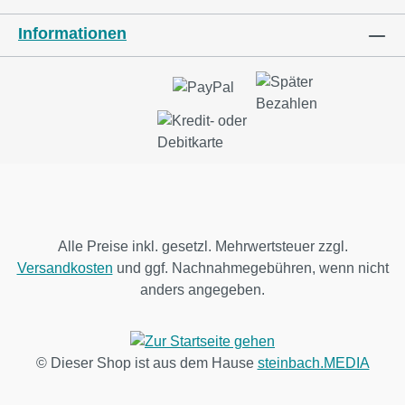
Informationen
Alle Preise inkl. gesetzl. Mehrwertsteuer zzgl.
Versandkosten
und ggf. Nachnahmegebühren, wenn nicht
anders angegeben.
© Dieser Shop ist aus dem Hause
steinbach.MEDIA