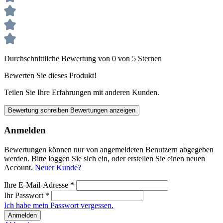
Durchschnittliche Bewertung von 0 von 5 Sternen
Bewerten Sie dieses Produkt!
Teilen Sie Ihre Erfahrungen mit anderen Kunden.
Bewertung schreiben
Bewertungen anzeigen
Anmelden
Bewertungen können nur von angemeldeten Benutzern abgegeben
werden. Bitte loggen Sie sich ein, oder erstellen Sie einen neuen
Account.
Neuer Kunde?
Ihre E-Mail-Adresse
*
Ihr Passwort
*
Ich habe mein Passwort vergessen.
Anmelden