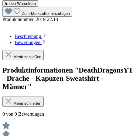
In den Warenkorb
Zum Merkzettel hinzufügen
Produktnummer:
2019-22.13
Beschreibung
Bewertungen
Menü schließen
Produktinformationen "DeathDragonsYT
- Drache - Kapuzen-Sweatshirt -
Männer"
Menü schließen
0 von 0 Bewertungen