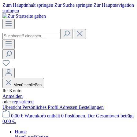
Zum Hauptinhalt springen
Zur Suche springen
Zur Hauptnavigation
springen
Menü schließen
Ihr Konto
Anmelden
oder
registrieren
Übersicht
Persönliches Profil
Adressen
Bestellungen
0,00 €
Warenkorb enthält 0 Positionen. Der Gesamtwert beträgt
0,00 €.
Home