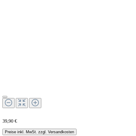
39,90 €
Preise inkl. MwSt. zzgl. Versandkosten