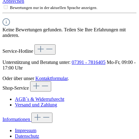
Abbrechen
Bewertungen nur in der aktuellen Sprache anzeigen.
Keine Bewertungen gefunden. Teilen Sie Ihre Erfahrungen mit
anderen.
Service-Hotline
Unterstützung und Beratung unter:
07391 - 7816405
Mo-Fr, 09:00 -
17:00 Uhr
Oder über unser
Kontaktformular
.
Shop-Service
AGB´s & Widerrufsrecht
Versand und Zahlung
Informationen
Impressum
Datenschutz