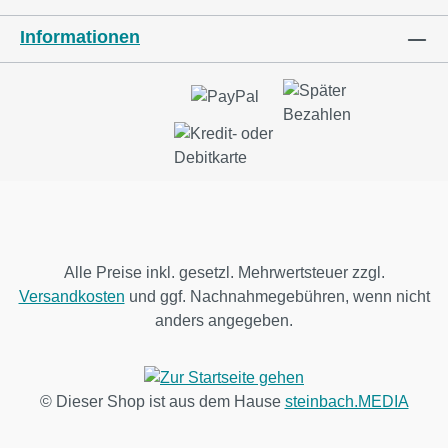
Informationen
Alle Preise inkl. gesetzl. Mehrwertsteuer zzgl.
Versandkosten
und ggf. Nachnahmegebühren, wenn nicht
anders angegeben.
© Dieser Shop ist aus dem Hause
steinbach.MEDIA