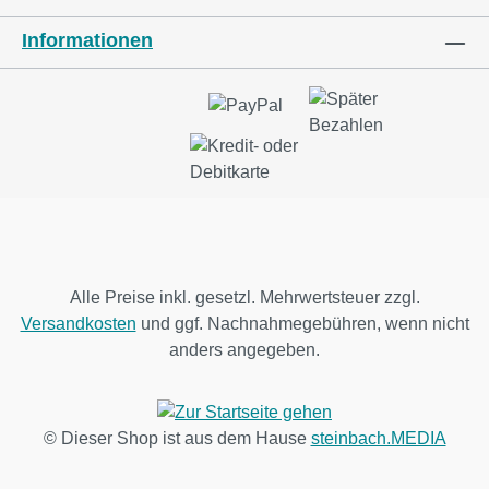
Informationen
Alle Preise inkl. gesetzl. Mehrwertsteuer zzgl.
Versandkosten
und ggf. Nachnahmegebühren, wenn nicht
anders angegeben.
© Dieser Shop ist aus dem Hause
steinbach.MEDIA