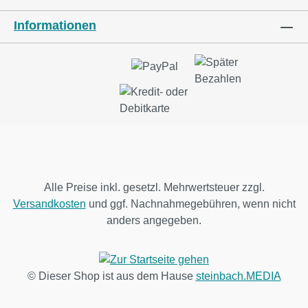
Informationen
Alle Preise inkl. gesetzl. Mehrwertsteuer zzgl.
Versandkosten
und ggf. Nachnahmegebühren, wenn nicht
anders angegeben.
© Dieser Shop ist aus dem Hause
steinbach.MEDIA