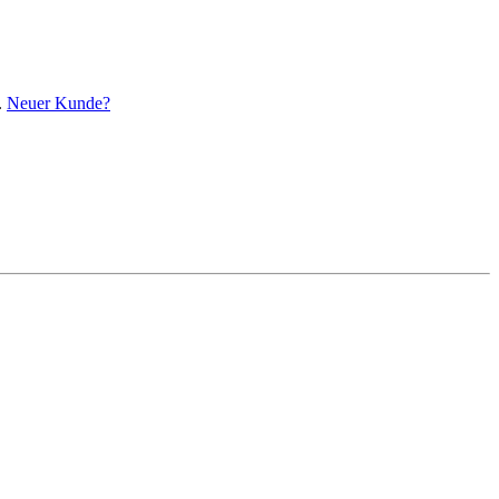
.
Neuer Kunde?