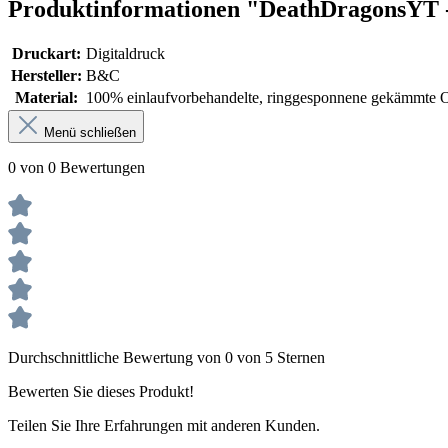
Produktinformationen "DeathDragonsYT - 
Druckart:
Digitaldruck
Hersteller:
B&C
Material:
100% einlaufvorbehandelte, ringgesponnene gekämmte
Menü schließen
0 von 0 Bewertungen
Durchschnittliche Bewertung von 0 von 5 Sternen
Bewerten Sie dieses Produkt!
Teilen Sie Ihre Erfahrungen mit anderen Kunden.