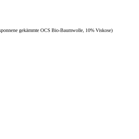
ggesponnene gekämmte OCS Bio-Baumwolle, 10% Viskose)