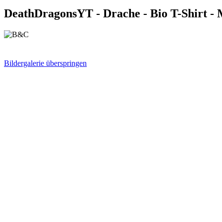
DeathDragonsYT - Drache - Bio T-Shirt -
Bildergalerie überspringen