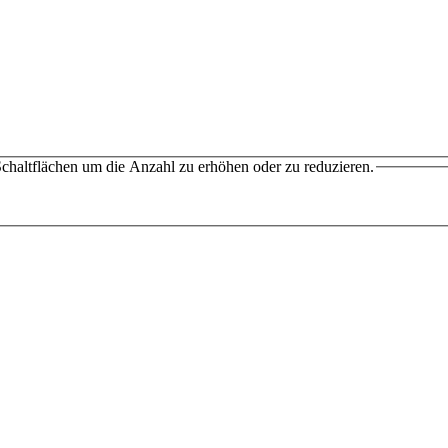
chaltflächen um die Anzahl zu erhöhen oder zu reduzieren.