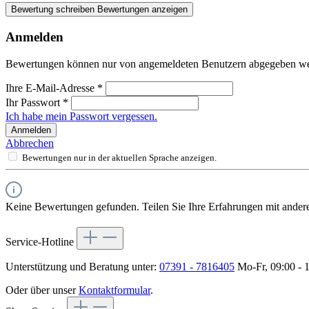
Bewertung schreiben
Bewertungen anzeigen
Anmelden
Bewertungen können nur von angemeldeten Benutzern abgegeben werde
Ihre E-Mail-Adresse
*
Ihr Passwort
*
Ich habe mein Passwort vergessen.
Anmelden
Abbrechen
Bewertungen nur in der aktuellen Sprache anzeigen.
Keine Bewertungen gefunden. Teilen Sie Ihre Erfahrungen mit ander
Service-Hotline
Unterstützung und Beratung unter:
07391 - 7816405
Mo-Fr, 09:00 - 
Oder über unser
Kontaktformular
.