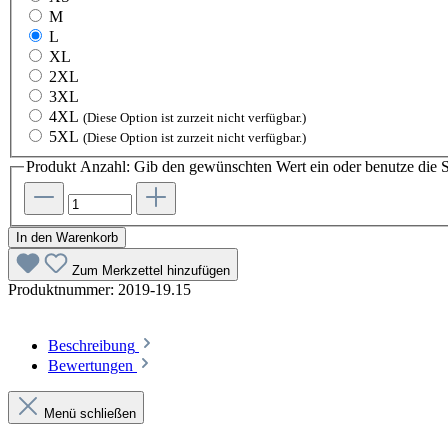
M
L
XL
2XL
3XL
4XL
(Diese Option ist zurzeit nicht verfügbar.)
5XL
(Diese Option ist zurzeit nicht verfügbar.)
Produkt Anzahl: Gib den gewünschten Wert ein oder benutze die S
In den Warenkorb
Zum Merkzettel hinzufügen
Produktnummer:
2019-19.15
Beschreibung
Bewertungen
Menü schließen