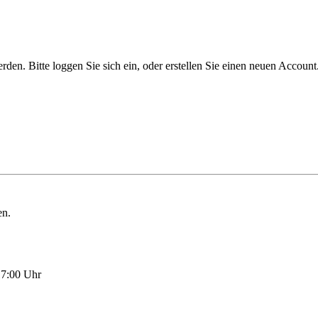
n. Bitte loggen Sie sich ein, oder erstellen Sie einen neuen Account
en.
17:00 Uhr