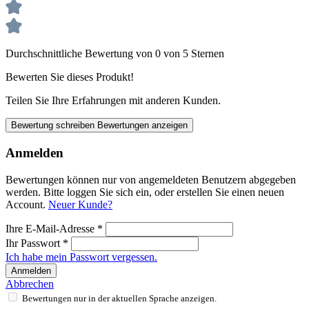
Durchschnittliche Bewertung von 0 von 5 Sternen
Bewerten Sie dieses Produkt!
Teilen Sie Ihre Erfahrungen mit anderen Kunden.
Bewertung schreiben
Bewertungen anzeigen
Anmelden
Bewertungen können nur von angemeldeten Benutzern abgegeben
werden. Bitte loggen Sie sich ein, oder erstellen Sie einen neuen
Account.
Neuer Kunde?
Ihre E-Mail-Adresse
*
Ihr Passwort
*
Ich habe mein Passwort vergessen.
Anmelden
Abbrechen
Bewertungen nur in der aktuellen Sprache anzeigen.