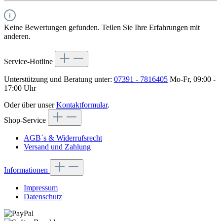
Keine Bewertungen gefunden. Teilen Sie Ihre Erfahrungen mit
anderen.
Service-Hotline
Unterstützung und Beratung unter:
07391 - 7816405
Mo-Fr, 09:00 -
17:00 Uhr
Oder über unser
Kontaktformular
.
Shop-Service
AGB´s & Widerrufsrecht
Versand und Zahlung
Informationen
Impressum
Datenschutz