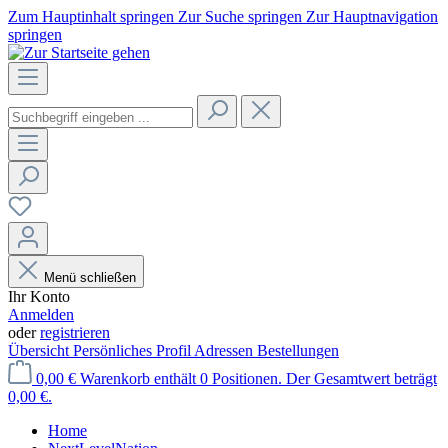
Zum Hauptinhalt springen
Zur Suche springen
Zur Hauptnavigation
springen
Menü schließen
Ihr Konto
Anmelden
oder
registrieren
Übersicht
Persönliches Profil
Adressen
Bestellungen
0,00 €
Warenkorb enthält 0 Positionen. Der Gesamtwert beträgt
0,00 €.
Home