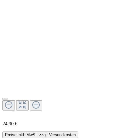
24,90 €
Preise inkl. MwSt. zzgl. Versandkosten