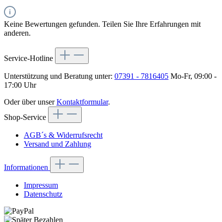
Keine Bewertungen gefunden. Teilen Sie Ihre Erfahrungen mit
anderen.
Service-Hotline
Unterstützung und Beratung unter:
07391 - 7816405
Mo-Fr, 09:00 -
17:00 Uhr
Oder über unser
Kontaktformular
.
Shop-Service
AGB´s & Widerrufsrecht
Versand und Zahlung
Informationen
Impressum
Datenschutz