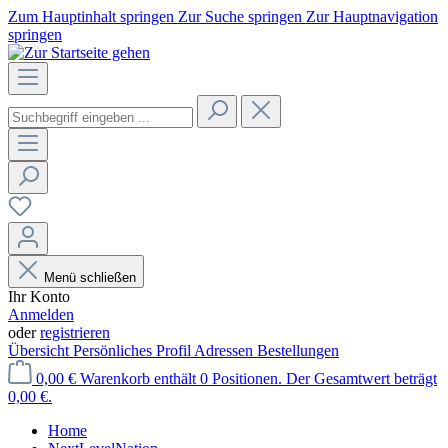
Zum Hauptinhalt springen
Zur Suche springen
Zur Hauptnavigation
springen
Menü schließen
Ihr Konto
Anmelden
oder
registrieren
Übersicht
Persönliches Profil
Adressen
Bestellungen
0,00 €
Warenkorb enthält 0 Positionen. Der Gesamtwert beträgt
0,00 €.
Home