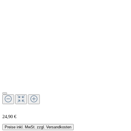
24,90 €
Preise inkl. MwSt. zzgl. Versandkosten