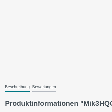
Beschreibung
Bewertungen
Produktinformationen "Mik3HQ