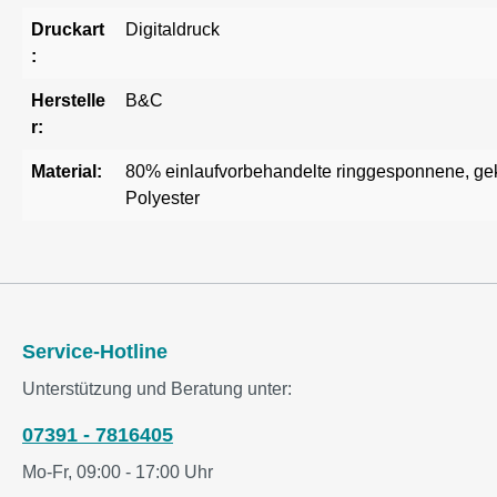
Druckart
Digitaldruck
:
Herstelle
B&C
r:
Material:
80% einlaufvorbehandelte ringgesponnene, 
Polyester
Service-Hotline
Unterstützung und Beratung unter:
07391 - 7816405
Mo-Fr, 09:00 - 17:00 Uhr