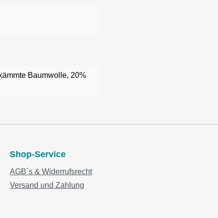
gekämmte Baumwolle, 20%
Shop-Service
AGB´s & Widerrufsrecht
Versand und Zahlung