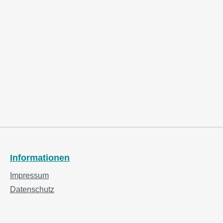
Informationen
Impressum
Datenschutz