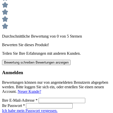
Durchschnittliche Bewertung von 0 von 5 Sternen
Bewerten Sie dieses Produkt!
Teilen Sie Ihre Erfahrungen mit anderen Kunden.
Bewertung schreiben
Bewertungen anzeigen
Anmelden
Bewertungen können nur von angemeldeten Benutzern abgegeben
werden. Bitte loggen Sie sich ein, oder erstellen Sie einen neuen
Account.
Neuer Kunde?
Ihre E-Mail-Adresse
*
Ihr Passwort
*
Ich habe mein Passwort vergessen.