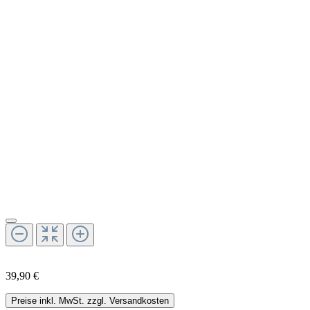
39,90 €
Preise inkl. MwSt. zzgl. Versandkosten