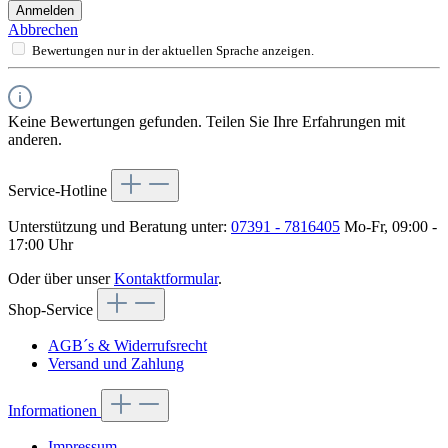
Anmelden
Abbrechen
Bewertungen nur in der aktuellen Sprache anzeigen.
Keine Bewertungen gefunden. Teilen Sie Ihre Erfahrungen mit
anderen.
Service-Hotline
Unterstützung und Beratung unter:
07391 - 7816405
Mo-Fr, 09:00 -
17:00 Uhr
Oder über unser
Kontaktformular
.
Shop-Service
AGB´s & Widerrufsrecht
Versand und Zahlung
Informationen
Impressum