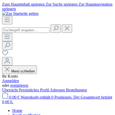
Zum Hauptinhalt springen
Zur Suche springen
Zur Hauptnavigation
springen
Menü schließen
Ihr Konto
Anmelden
oder
registrieren
Übersicht
Persönliches Profil
Adressen
Bestellungen
0,00 €
Warenkorb enthält 0 Positionen. Der Gesamtwert beträgt
0,00 €.
Home