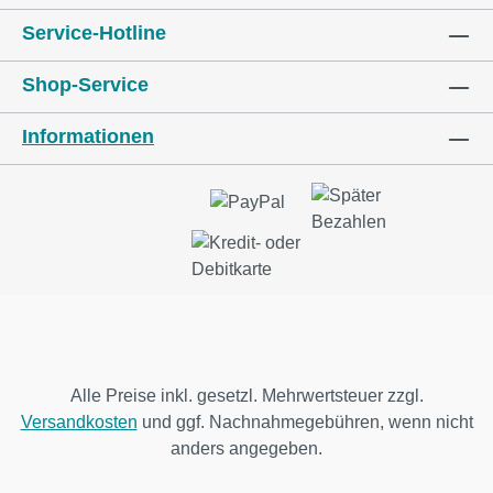
Service-Hotline
Shop-Service
Informationen
Alle Preise inkl. gesetzl. Mehrwertsteuer zzgl.
Versandkosten
und ggf. Nachnahmegebühren, wenn nicht
anders angegeben.