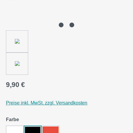
9,90 €
Preise inkl. MwSt. zzgl. Versandkosten
auswählen
Farbe