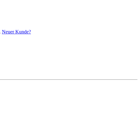
.
Neuer Kunde?