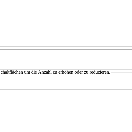
chaltflächen um die Anzahl zu erhöhen oder zu reduzieren.