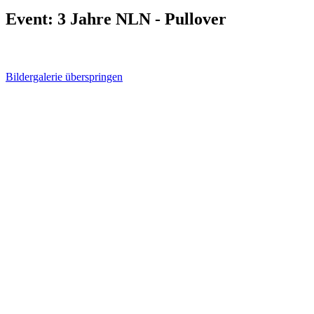
Event: 3 Jahre NLN - Pullover
Bildergalerie überspringen