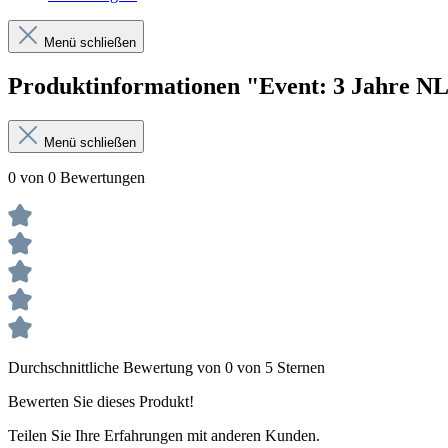
Menü schließen
Produktinformationen "Event: 3 Jahre NL
Menü schließen
0 von 0 Bewertungen
Durchschnittliche Bewertung von 0 von 5 Sternen
Bewerten Sie dieses Produkt!
Teilen Sie Ihre Erfahrungen mit anderen Kunden.