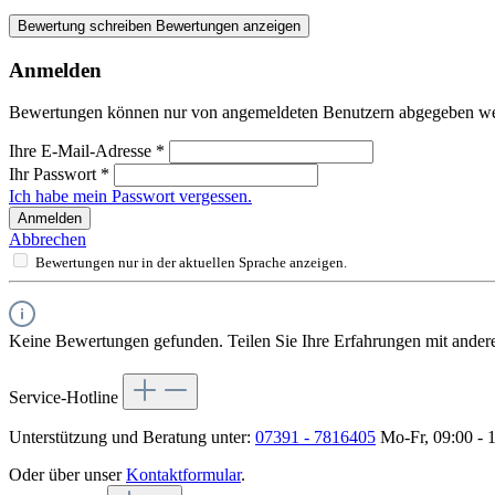
Bewertung schreiben
Bewertungen anzeigen
Anmelden
Bewertungen können nur von angemeldeten Benutzern abgegeben werde
Ihre E-Mail-Adresse
*
Ihr Passwort
*
Ich habe mein Passwort vergessen.
Anmelden
Abbrechen
Bewertungen nur in der aktuellen Sprache anzeigen.
Keine Bewertungen gefunden. Teilen Sie Ihre Erfahrungen mit ander
Service-Hotline
Unterstützung und Beratung unter:
07391 - 7816405
Mo-Fr, 09:00 - 
Oder über unser
Kontaktformular
.