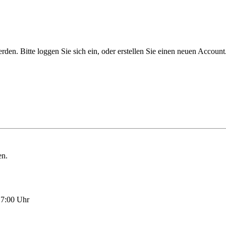
n. Bitte loggen Sie sich ein, oder erstellen Sie einen neuen Account
en.
17:00 Uhr