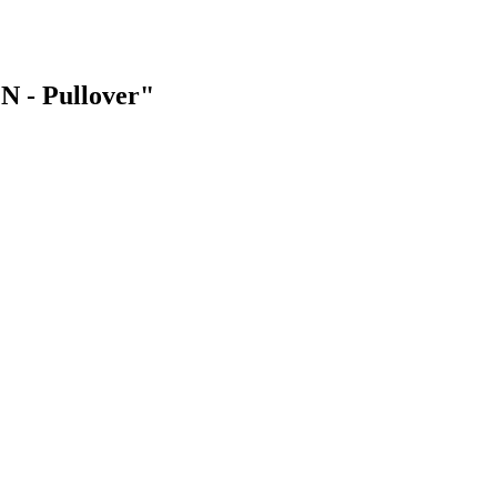
N - Pullover"